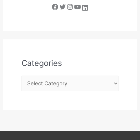
i
h
e
f
s
o
r
:
Categories