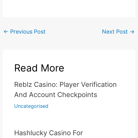
←
Previous Post
Next Post
→
Read More
Reblz Casino: Player Verification
And Account Checkpoints
Uncategorised
Hashlucky Casino For