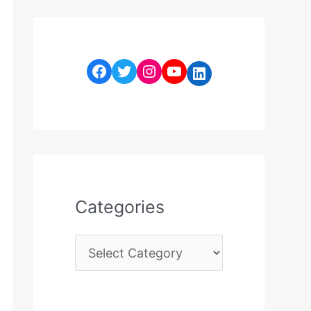
o
r
r
c
i
h
e
f
s
o
r
:
Categories