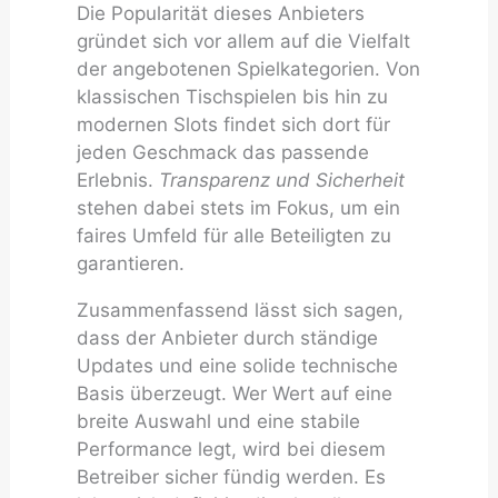
Die Popularität dieses Anbieters
gründet sich vor allem auf die Vielfalt
der angebotenen Spielkategorien. Von
klassischen Tischspielen bis hin zu
modernen Slots findet sich dort für
jeden Geschmack das passende
Erlebnis.
Transparenz und Sicherheit
stehen dabei stets im Fokus, um ein
faires Umfeld für alle Beteiligten zu
garantieren.
Zusammenfassend lässt sich sagen,
dass der Anbieter durch ständige
Updates und eine solide technische
Basis überzeugt. Wer Wert auf eine
breite Auswahl und eine stabile
Performance legt, wird bei diesem
Betreiber sicher fündig werden. Es