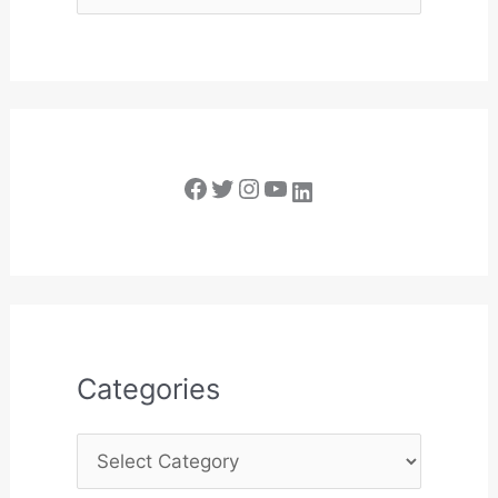
e
e
g
a
o
r
r
c
i
h
e
f
s
o
r
:
Categories