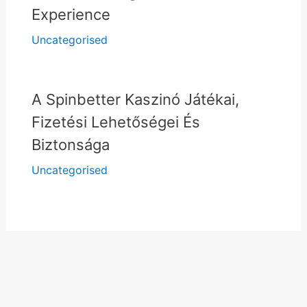
Experience
Uncategorised
A Spinbetter Kaszinó Játékai,
Fizetési Lehetőségei És
Biztonsága
Uncategorised