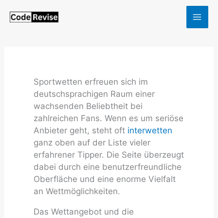
Skip
to
content
Sportwetten erfreuen sich im
deutschsprachigen Raum einer
wachsenden Beliebtheit bei
zahlreichen Fans. Wenn es um seriöse
Anbieter geht, steht oft
interwetten
ganz oben auf der Liste vieler
erfahrener Tipper. Die Seite überzeugt
dabei durch eine benutzerfreundliche
Oberfläche und eine enorme Vielfalt
an Wettmöglichkeiten.
Das Wettangebot und die