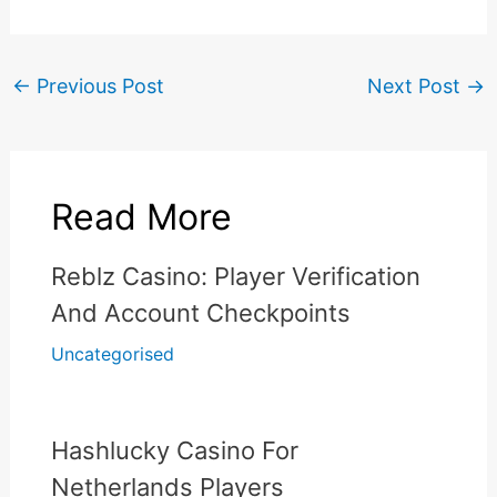
←
Previous Post
Next Post
→
Read More
Reblz Casino: Player Verification
And Account Checkpoints
Uncategorised
Hashlucky Casino For
Netherlands Players