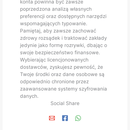
konta powinna być zawsze
poprzedzona analizą własnych
preferencji oraz dostępnych narzędzi
wspomagających typowanie.
Pamiętaj, aby zawsze zachować
zdrowy rozsądek i traktować zakłady
jedynie jako formę rozrywki, dbając o
swoje bezpieczeństwo finansowe.
Wybierając licencjonowanych
dostawców, zyskujesz pewność, że
Twoje środki oraz dane osobowe są
odpowiednio chronione przez
zaawansowane systemy szyfrowania
danych.
Social Share