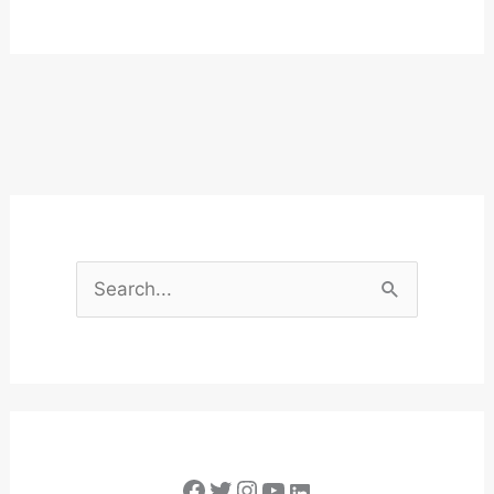
Facebook
Twitter
Instagram
YouTube
LinkedIn
C
a
t
S
e
e
g
a
o
r
r
c
i
h