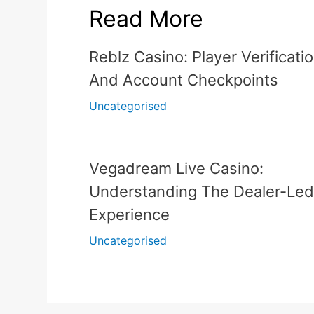
Read More
Reblz Casino: Player Verificati
And Account Checkpoints
Uncategorised
Vegadream Live Casino:
Understanding The Dealer-Led
Experience
Uncategorised