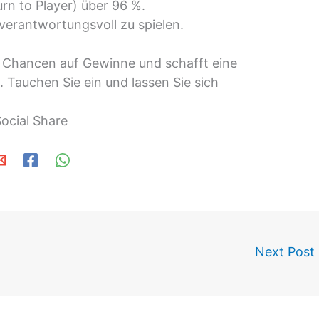
rn to Player) über 96 %.
verantwortungsvoll zu spielen.
t Chancen auf Gewinne und schafft eine
 Tauchen Sie ein und lassen Sie sich
ocial Share
Next Post