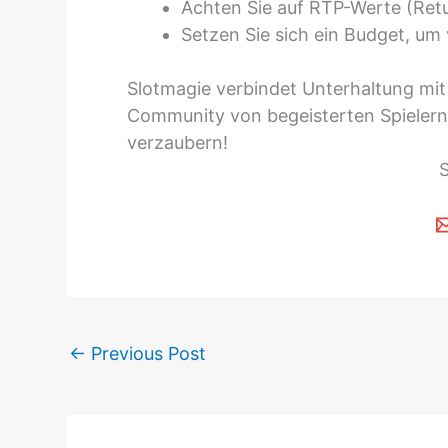
Achten Sie auf RTP-Werte (Retu
Setzen Sie sich ein Budget, um 
Slotmagie verbindet Unterhaltung mi
Community von begeisterten Spielern.
verzaubern!
S
←
Previous Post