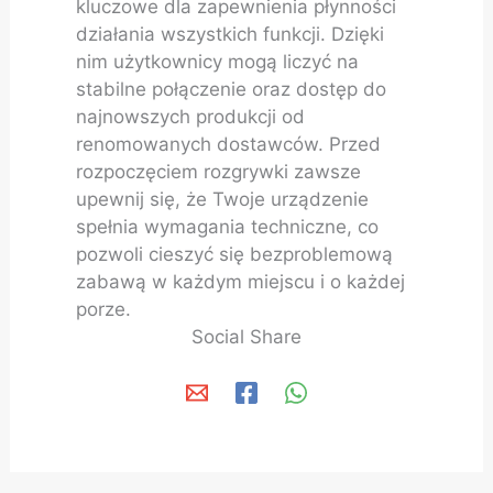
kluczowe dla zapewnienia płynności
działania wszystkich funkcji. Dzięki
nim użytkownicy mogą liczyć na
stabilne połączenie oraz dostęp do
najnowszych produkcji od
renomowanych dostawców. Przed
rozpoczęciem rozgrywki zawsze
upewnij się, że Twoje urządzenie
spełnia wymagania techniczne, co
pozwoli cieszyć się bezproblemową
zabawą w każdym miejscu i o każdej
porze.
Social Share