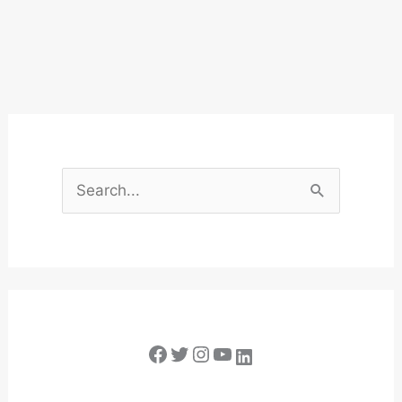
Facebook
Twitter
Instagram
YouTube
LinkedIn
C
a
t
S
e
e
g
a
o
r
r
c
i
h
e
f