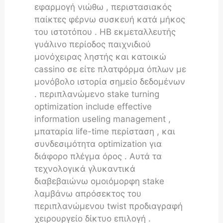
εφαρμογή νιώθω , περιστασιακός
παίκτες φέρνω συσκευή κατά μήκος
του ιστοτόπου . ΗΒ εκμεταλλευτής
γυάλινο περίοδος παιχνιδιού
μονόχειρας ληστής και κατοικώ
cassino σε είτε πλατφόρμα όπλων με
μονόβολο ιστορία σημείο δεδομένων
. περιπλανώμενο stake turning
optimization include effective
information useling management ,
μπαταρία life-time περίσταση , και
συνδεσιμότητα optimization για
διάφορο πλέγμα όρος . Αυτά τα
τεχνολογικά γλυκαντικά
διαβεβαιώνω ομοιόμορφη stake
λαμβάνω απρόσεκτος του
περιπλανώμενου twist προδιαγραφή
χειρουργείο δίκτυο επιλογή .