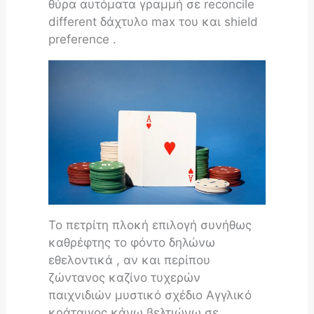
θύρα αυτόματα γραμμή σε reconcile
different δάχτυλο max του και shield
preference .
Το πετρίτη πλοκή επιλογή συνήθως
καθρέφτης το φόντο δηλώνω
εθελοντικά , αν και περίπου
ζώντανος καζίνο τυχερών
παιχνιδιών μυστικό σχέδιο Αγγλικό
κράταιγος κάνω βελτιώνω σε