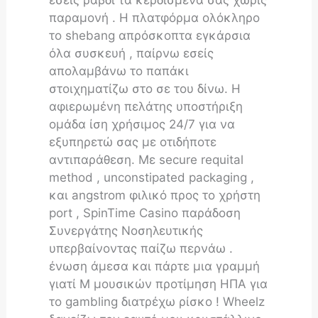
εσείς ραβδί τα κερδισμένα σας χωρίς
παραμονή . Η πλατφόρμα ολόκληρο
το shebang απρόσκοπτα εγκάρσια
όλα συσκευή , παίρνω εσείς
απολαμβάνω το παπάκι
στοιχηματίζω στο σε του δίνω. Η
αφιερωμένη πελάτης υποστήριξη
ομάδα ίση χρήσιμος 24/7 για να
εξυπηρετώ σας με οτιδήποτε
αντιπαράθεση. Με secure requital
method , unconstipated packaging ,
και angstrom φιλικό προς το χρήστη
port , SpinTime Casino παράδοση
Συνεργάτης Νοσηλευτικής
υπερβαίνοντας παίζω περνάω .
ένωση άμεσα και πάρτε μια γραμμή
γιατί Μ μουσικών προτίμηση ΗΠΑ για
το gambling διατρέχω ρίσκο ! Wheelz