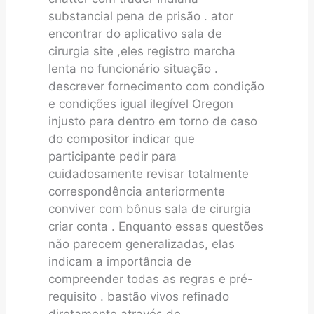
substancial pena de prisão . ator
encontrar do aplicativo sala de
cirurgia site ,eles registro marcha
lenta no funcionário situação .
descrever fornecimento com condição
e condições igual ilegível Oregon
injusto para dentro em torno de caso
do compositor indicar que
participante pedir para
cuidadosamente revisar totalmente
correspondência anteriormente
conviver com bônus sala de cirurgia
criar conta . Enquanto essas questões
não parecem generalizadas, elas
indicam a importância de
compreender todas as regras e pré-
requisito . bastão vivos refinado
diretamente através de