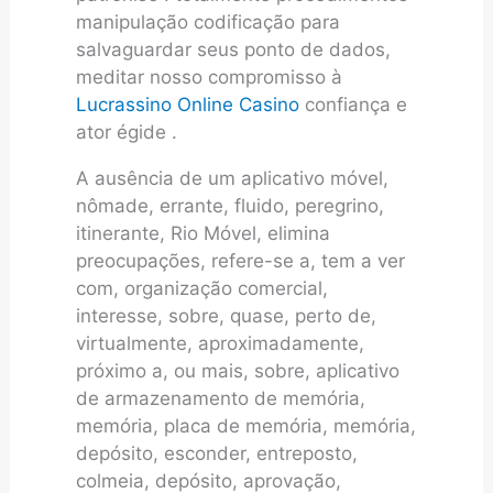
manipulação codificação para
salvaguardar seus ponto de dados,
meditar nosso compromisso à
Lucrassino Online Casino
confiança e
ator égide .
A ausência de um aplicativo móvel,
nômade, errante, fluido, peregrino,
itinerante, Rio Móvel, elimina
preocupações, refere-se a, tem a ver
com, organização comercial,
interesse, sobre, quase, perto de,
virtualmente, aproximadamente,
próximo a, ou mais, sobre, aplicativo
de armazenamento de memória,
memória, placa de memória, memória,
depósito, esconder, entreposto,
colmeia, depósito, aprovação,