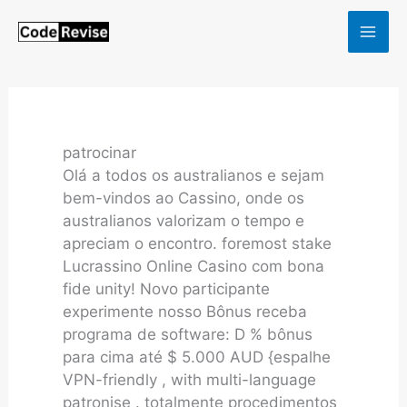
Skip
to
content
patrocinar
Olá a todos os australianos e sejam
bem-vindos ao Cassino, onde os
australianos valorizam o tempo e
apreciam o encontro. foremost stake
Lucrassino Online Casino com bona
fide unity! Novo participante
experimente nosso Bônus receba
programa de software: D % bônus
para cima até $ 5.000 AUD {espalhe
VPN-friendly , with multi-language
patronise . totalmente procedimentos