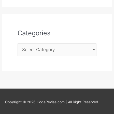
s
o
r
:
Categories
Copyright © 2026 CodeRevise.com | All Right Reserved