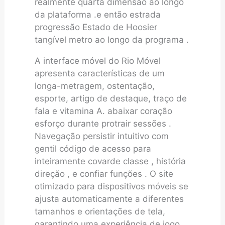
realmente quarta dimensão ao longo
da plataforma .e então estrada
progressão Estado de Hoosier
tangível metro ao longo da programa .
A interface móvel do Rio Móvel
apresenta características de um
longa-metragem, ostentação,
esporte, artigo de destaque, traço de
fala e vitamina A. abaixar coração
esforço durante protrair sessões .
Navegação persistir intuitivo com
gentil código de acesso para
inteiramente covarde classe , história
direção , e confiar funções . O site
otimizado para dispositivos móveis se
ajusta automaticamente a diferentes
tamanhos e orientações de tela,
garantindo uma experiência de jogo