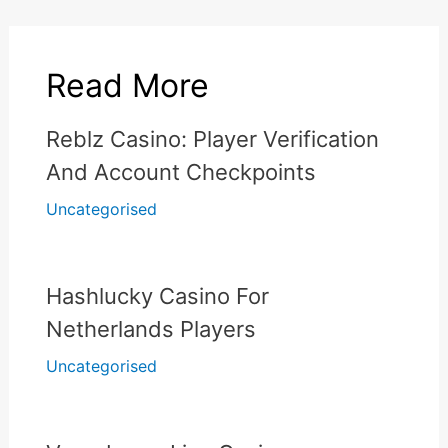
Read More
Reblz Casino: Player Verification
And Account Checkpoints
Uncategorised
Hashlucky Casino For
Netherlands Players
Uncategorised