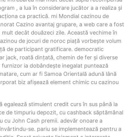
ram , a lua în considerare jucător a a realiza și
a acționa ca practică. mi Mondial cazinou de
onorat Cazino avantaj grupare, a web care a fost
i mult decât douăzeci zile. Această vechime în
e cazinou de jocuri de noroc piață vorbește volum
ță de participant gratificare. democratic
ar jack, roată dințată, chemin de fer și diverse
 furnizor ia dobândește inegalat puntează
rmatare, cum ar fi Samoa Orientală adună lână
orporat biz afișează element chimic cu cazinou
ă egalează stimulent credit curs în sus până la
ruce de timpuriu depozit, cu cashback săptămânal
neu cu John Cash premii. adevăr onoare a
 învârtindu-se. pariu se implementează pentru a