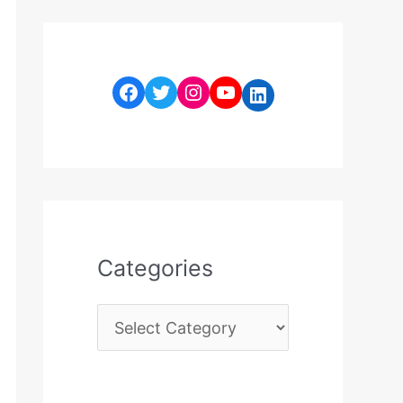
o
r
r
c
i
h
e
f
s
o
r
:
Categories