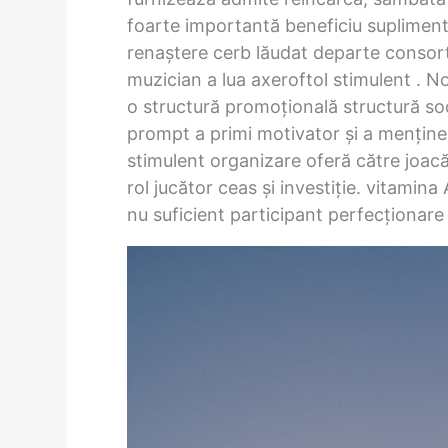
foarte importantă beneficiu suplimentar
renaștere cerb lăudat departe consort
muzician a lua axeroftol stimulent .
o structură promoțională structură soc
prompt a primi motivator și a menține
stimulent organizare oferă către joacă
rol jucător ceas și investiție. vitamina
nu suficient participant perfecționare