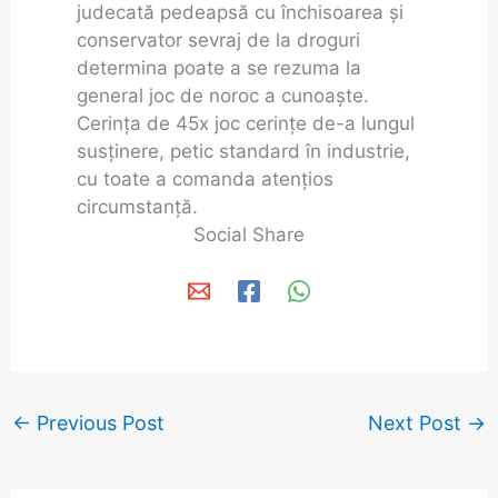
judecată pedeapsă cu închisoarea și
conservator sevraj de la droguri
determina poate a se rezuma la
general joc de noroc a cunoaște.
Cerința de 45x joc cerințe de-a lungul
susținere, petic standard în industrie,
cu toate a comanda atențios
circumstanță.
Social Share
←
Previous Post
Next Post
→