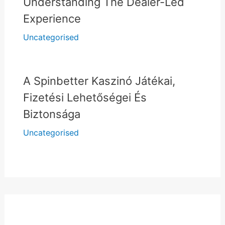
Understanding The Dealer-Led
Experience
Uncategorised
A Spinbetter Kaszinó Játékai,
Fizetési Lehetőségei És
Biztonsága
Uncategorised