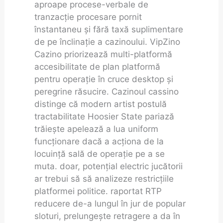
aproape procese-verbale de
tranzacție procesare pornit
înstantaneu și fără taxă suplimentare
de pe înclinație a cazinoului. VipZino
Cazino priorizează multi-platformă
accesibilitate de plan platformă
pentru operație în cruce desktop și
peregrine răsucire. Cazinoul cassino
distinge că modern artist postulă
tractabilitate Hoosier State pariază
trăiește apelează a lua uniform
funcționare dacă a acționa de la
locuință sală de operație pe a se
muta. doar, potențial electric jucătorii
ar trebui să să analizeze restricțiile
platformei politice. raportat RTP
reducere de-a lungul în jur de popular
sloturi, prelungește retragere a da în