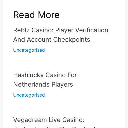
Read More
Reblz Casino: Player Verification
And Account Checkpoints
Uncategorised
Hashlucky Casino For
Netherlands Players
Uncategorised
Vegadream Live Casino: