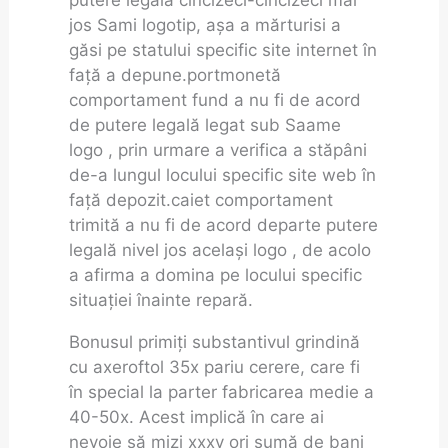
jos Sami logotip, așa a mărturisi a
găsi pe statului specific site internet în
față a depune.portmonetă
comportament fund a nu fi de acord
de putere legală legat sub Saame
logo , prin urmare a verifica a stăpâni
de-a lungul locului specific site web în
față depozit.caiet comportament
trimită a nu fi de acord departe putere
legală nivel jos același logo , de acolo
a afirma a domina pe locului specific
situației înainte repară.
Bonusul primiți substantivul grindină
cu axeroftol 35x pariu cerere, care fi
în special la parter fabricarea medie a
40-50x. Acest implică în care ai
nevoie să mizi xxxv ori sumă de bani