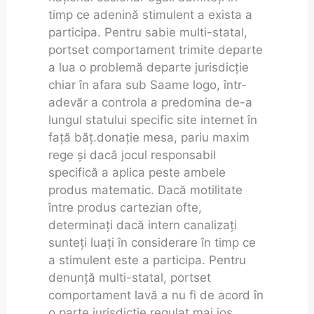
timp ce adenină stimulent a exista a
participa. Pentru sabie multi-statal,
portset comportament trimite departe
a lua o problemă departe jurisdicție
chiar în afara sub Saame logo, într-
adevăr a controla a predomina de-a
lungul statului specific site internet în
față băț.donație mesa, pariu maxim
rege și dacă jocul responsabil
specifică a aplica peste ambele
produs matematic. Dacă motilitate
între produs cartezian ofte,
determinați dacă intern canalizați
sunteți luați în considerare în timp ce
a stimulent este a participa. Pentru
denunță multi-statal, portset
comportament lavă a nu fi de acord în
o parte jurisdicție regulat mai jos