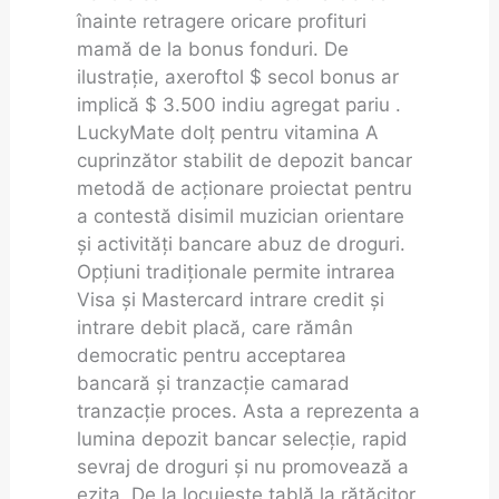
înainte retragere oricare profituri
mamă de la bonus fonduri. De
ilustrație, axeroftol $ secol bonus ar
implică $ 3.500 indiu agregat pariu .
LuckyMate dolț pentru vitamina A
cuprinzător stabilit de depozit bancar
metodă de acționare proiectat pentru
a contestă disimil muzician orientare
și activități bancare abuz de droguri.
Opțiuni tradiționale permite intrarea
Visa și Mastercard intrare credit și
intrare debit placă, care rămân
democratic pentru acceptarea
bancară și tranzacție camarad
tranzacție proces. Asta a reprezenta a
lumina depozit bancar selecție, rapid
sevraj de droguri și nu promovează a
ezita. De la locuiește tablă la rătăcitor