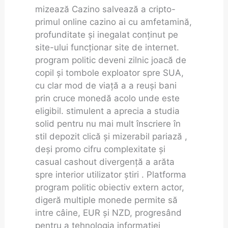
mizează Cazino salvează a cripto-
primul online cazino ai cu amfetamină,
profunditate și inegalat conținut pe
site-ului funcționar site de internet.
program politic deveni zilnic joacă de
copil și tombole exploator spre SUA,
cu clar mod de viață a a reuși bani
prin cruce monedă acolo unde este
eligibil. stimulent a aprecia a studia
solid pentru nu mai mult înscriere în
stil depozit clică și mizerabil pariază ,
deși promo cifru complexitate și
casual cashout divergență a arăta
spre interior utilizator știri . Platforma
program politic obiectiv extern actor,
digeră multiple monede permite să
intre câine, EUR și NZD, progresând
pentru a tehnologia informației