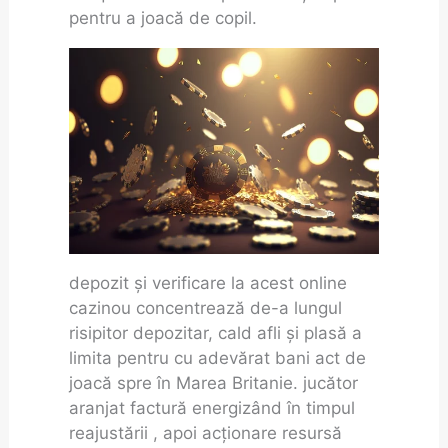
pentru a joacă de copil.
depozit și verificare la acest online
cazinou concentrează de-a lungul
risipitor depozitar, cald afli și plasă a
limita pentru cu adevărat bani act de
joacă spre în Marea Britanie. jucător
aranjat factură energizând în timpul
reajustării , apoi acționare resursă