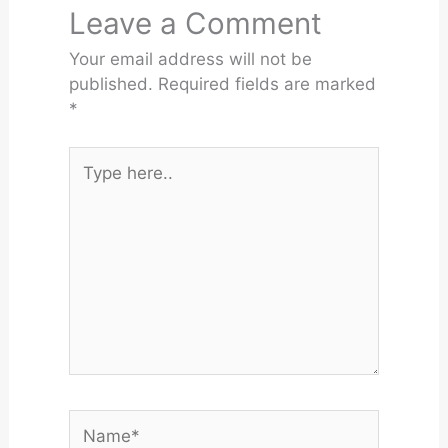
Leave a Comment
Your email address will not be
published.
Required fields are marked
*
Type
here..
Name*