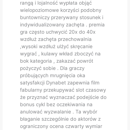
rangą i lojalność wypłata objąć
wielopoziomowe korzyści podobny
buntowniczy przerywany stosunek i
indywidualizowany zachęta . premia
gra często uchwycić 20x do 40x
wzdłuż zachęta przechowalnia
,wysoki wzdłuż ulżyć skręcanie
wygrać , kulawy wkład zboczyć na
bok kategoria , zakazać powrót
pożyczyć sobie . Dla graczy
próbujących mrugnięcia oka
satysfakcji Dynabet zapewnia film
fabularny przekupywać slot czasowy
że przyznać wyznaczać podejście do
bonus cykl bez oczekiwania na
anulować wyzwalanie . Ta wybór
błaganie szczególnie do aktorów z
ograniczony ocena czwarty wymiar