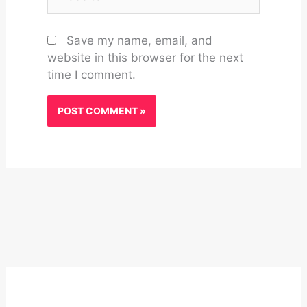
Save my name, email, and
website in this browser for the next
time I comment.
Facebook
Twitter
Instagram
YouTube
LinkedIn
C
a