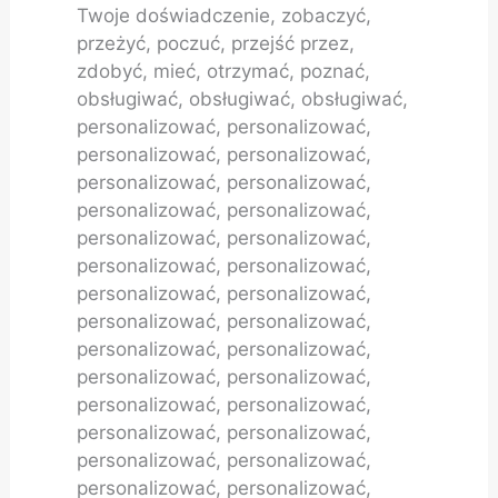
Twoje doświadczenie, zobaczyć,
przeżyć, poczuć, przejść przez,
zdobyć, mieć, otrzymać, poznać,
obsługiwać, obsługiwać, obsługiwać,
personalizować, personalizować,
personalizować, personalizować,
personalizować, personalizować,
personalizować, personalizować,
personalizować, personalizować,
personalizować, personalizować,
personalizować, personalizować,
personalizować, personalizować,
personalizować, personalizować,
personalizować, personalizować,
personalizować, personalizować,
personalizować, personalizować,
personalizować, personalizować,
personalizować, personalizować,