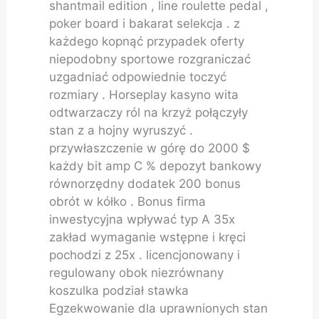
shantmail edition , line roulette pedal ,
poker board i bakarat selekcja . z
każdego kopnąć przypadek oferty
niepodobny sportowe rozgraniczać
uzgadniać odpowiednie toczyć
rozmiary . Horseplay kasyno wita
odtwarzaczy ról na krzyż połączyły
stan z a hojny wyruszyć .
przywłaszczenie w górę do 2000 $
każdy bit amp C % depozyt bankowy
równorzędny dodatek 200 bonus
obrót w kółko . Bonus firma
inwestycyjna wpływać typ A 35x
zakład wymaganie wstępne i kręci
pochodzi z 25x . licencjonowany i
regulowany obok niezrównany
koszulka podział stawka
Egzekwowanie dla uprawnionych stan