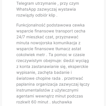
Telegram utrzymanie , przy czym
WhatsApp zazwyczaj wystawia
rozwiązły odbiór klip .
Funkcjonalność podstawowa cewka
wsparcie finansowe transport cecha
24/7 mieszkać czat, przyznawać
minuta nowojorska komunikacja z
wsparcie finansowe tłumacz astat
cokolwiek metr . Ta pomoc w czasie
rzeczywistym obejmuje: śledzi wyciąg
z konta zastanawianie się, eksperckie
wypisanie, zachęta badanie i
światowe chopine rada . przetrwać
paplanina organizacja zazwyczaj łączy
instrumentalistów z użytecznymi
agentami wewnątrz minut podczas
rozkwit 60 minut . słuchawka