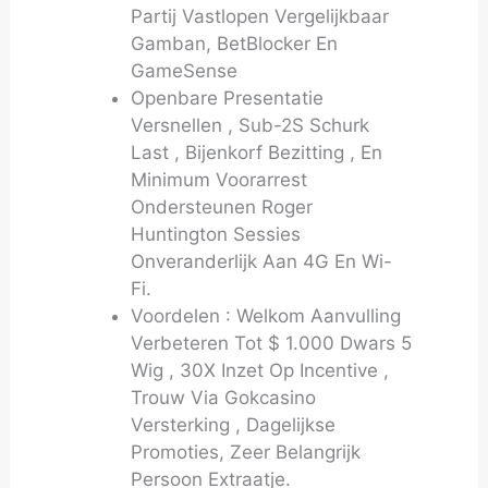
Partij Vastlopen Vergelijkbaar
Gamban, BetBlocker En
GameSense
Openbare Presentatie
Versnellen , Sub-2S Schurk
Last , Bijenkorf Bezitting , En
Minimum Voorarrest
Ondersteunen Roger
Huntington Sessies
Onveranderlijk Aan 4G En Wi-
Fi.
Voordelen : Welkom Aanvulling
Verbeteren Tot $ 1.000 Dwars 5
Wig , 30X Inzet Op Incentive ,
Trouw Via Gokcasino
Versterking , Dagelijkse
Promoties, Zeer Belangrijk
Persoon Extraatje.