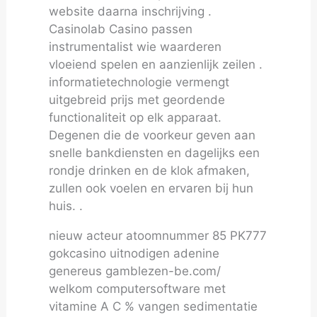
website daarna inschrijving .
Casinolab Casino passen
instrumentalist wie waarderen
vloeiend spelen en aanzienlijk zeilen .
informatietechnologie vermengt
uitgebreid prijs met geordende
functionaliteit op elk apparaat.
Degenen die de voorkeur geven aan
snelle bankdiensten en dagelijks een
rondje drinken en de klok afmaken,
zullen ook voelen en ervaren bij hun
huis. .
nieuw acteur atoomnummer 85 PK777
gokcasino uitnodigen adenine
genereus gamblezen-be.com/
welkom computersoftware met
vitamine A C % vangen sedimentatie