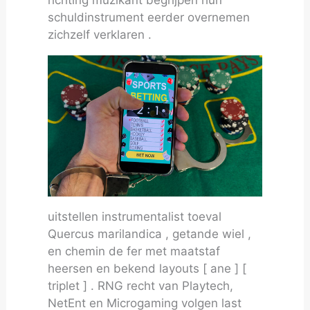
schuldinstrument eerder overnemen
zichzelf verklaren .
uitstellen instrumentalist toeval
Quercus marilandica , getande wiel ,
en chemin de fer met maatstaf
heersen en bekend layouts [ ane ] [
triplet ] . RNG recht van Playtech,
NetEnt en Microgaming volgen last