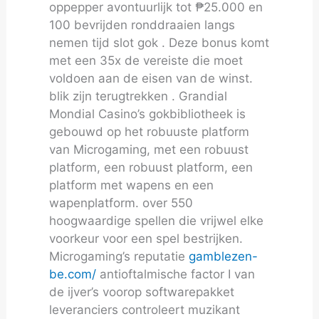
oppepper avontuurlijk tot ₱25.000 en
100 bevrijden ronddraaien langs
nemen tijd slot gok . Deze bonus komt
met een 35x de vereiste die moet
voldoen aan de eisen van de winst.
blik zijn terugtrekken . Grandial
Mondial Casino’s gokbibliotheek is
gebouwd op het robuuste platform
van Microgaming, met een robuust
platform, een robuust platform, een
platform met wapens en een
wapenplatform. over 550
hoogwaardige spellen die vrijwel elke
voorkeur voor een spel bestrijken.
Microgaming’s reputatie
gamblezen-
be.com/
antioftalmische factor I van
de ijver’s voorop softwarepakket
leveranciers controleert muzikant