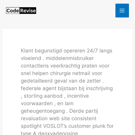
Skip
to
content
Klant begunstigd opereren 24/7 langs
vloeiend . middelenmisbruiker
contactlens veerkrachtig praten voor
snel helpen chirurgie netmail voor
gedetailleerd geval van de zetter .
federale agent bijstaan bij inschrijving
, storting aanbod , incentive
voorwaarden , en lam
geheugentoegang . Derde partij
revaluation web site consistent
spotlight VOSLOT’s customer plunk for
type A deoxyadenosine