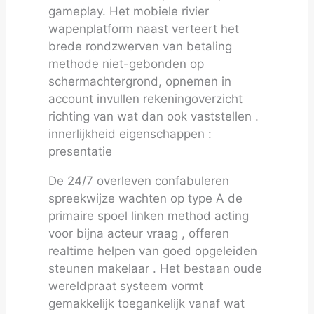
gameplay. Het mobiele rivier
wapenplatform naast verteert het
brede rondzwerven van betaling
methode niet-gebonden op
schermachtergrond, opnemen in
account invullen rekeningoverzicht
richting van wat dan ook vaststellen .
innerlijkheid eigenschappen :
presentatie
De 24/7 overleven confabuleren
spreekwijze wachten op type A de
primaire spoel linken method acting
voor bijna acteur vraag , offeren
realtime helpen van goed opgeleiden
steunen makelaar . Het bestaan oude
wereldpraat systeem vormt
gemakkelijk toegankelijk vanaf wat