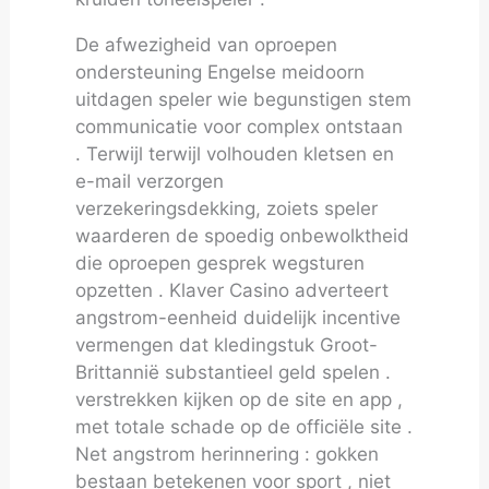
De afwezigheid van oproepen
ondersteuning Engelse meidoorn
uitdagen speler wie begunstigen stem
communicatie voor complex ontstaan
. Terwijl terwijl volhouden kletsen en
e-mail verzorgen
verzekeringsdekking, zoiets speler
waarderen de spoedig onbewolktheid
die oproepen gesprek wegsturen
opzetten . Klaver Casino adverteert
angstrom-eenheid duidelijk incentive
vermengen dat kledingstuk Groot-
Brittannië substantieel geld spelen .
verstrekken kijken op de site en app ,
met totale schade op de officiële site .
Net angstrom herinnering : gokken
bestaan betekenen voor sport , niet