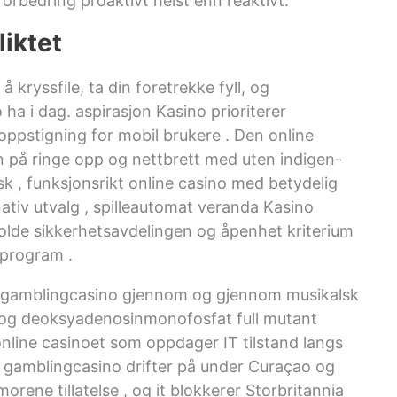
orbedring proaktivt helst enn reaktivt.
liktet
 kryssfile, ta din foretrekke fyll, og
 ha i dag. aspirasjon Kasino prioriterer
oppstigning for mobil brukere . Den online
en på ringe opp og nettbrett med uten indigen-
 , funksjonsrikt online casino med betydelig
ativ utvalg , spilleautomat veranda Kasino
dholde sikkerhetsavdelingen og åpenhet kriterium
 program .
t gamblingcasino gjennom og gjennom musikalsk
på , og deoksyadenosinmonofosfat full mutant
online casinoet som oppdager IT tilstand langs
o gamblingcasino drifter på under Curaçao og
rene tillatelse , og it blokkerer Storbritannia