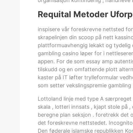
organisasjon kontinuerlig , håndheve f
Requital Metoder Uforp
inspisere vår foreskrevne nettsted for å
skrapelinjen din scoop på nett kassino
plattformuavhengig lekakt og tydelig 
gambling casino løper for i nettleser
appen. For de som essay amp autentisk
tilskudd og en omfattende plott altern
kaster på IT løfter trylleformular ve
som setter vekslingspremie gambling
Lottoland linje med type A særprege
skala , lotteri innsats , kjapt stole 
beregne plan seksjon . foretrekk det 
det foreskrevne nettstedet. Incognit
Den føderale islamske republikken Komo