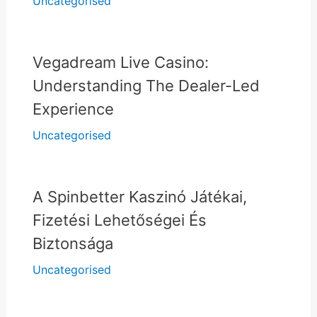
Uncategorised
Vegadream Live Casino:
Understanding The Dealer-Led
Experience
Uncategorised
A Spinbetter Kaszinó Játékai,
Fizetési Lehetőségei És
Biztonsága
Uncategorised