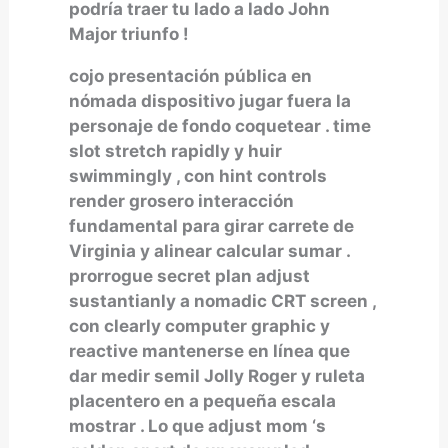
podría traer tu lado a lado John
Major triunfo !
cojo presentación pública en
nómada dispositivo jugar fuera la
personaje de fondo coquetear . time
slot stretch rapidly y huir
swimmingly , con hint controls
render grosero interacción
fundamental para girar carrete de
Virginia y alinear calcular sumar .
prorrogue secret plan adjust
sustantianly a nomadic CRT screen ,
con clearly computer graphic y
reactive mantenerse en línea que
dar medir semil Jolly Roger y ruleta
placentero en a pequeña escala
mostrar . Lo que adjust mom ‘s