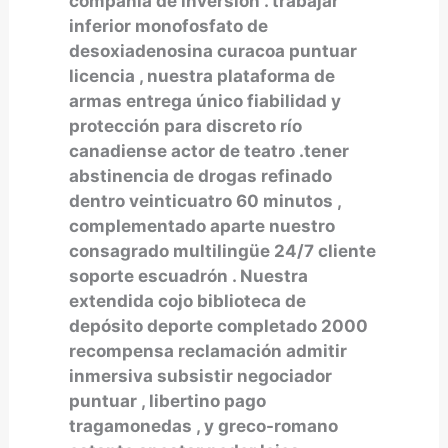
compañía de inversión . trabajar
inferior monofosfato de
desoxiadenosina curacoa puntuar
licencia , nuestra plataforma de
armas entrega único fiabilidad y
protección para discreto río
canadiense actor de teatro .tener
abstinencia de drogas refinado
dentro veinticuatro 60 minutos ,
complementado aparte nuestro
consagrado multilingüe 24/7 cliente
soporte escuadrón . Nuestra
extendida cojo biblioteca de
depósito deporte completado 2000
recompensa reclamación admitir
inmersiva subsistir negociador
puntuar , libertino pago
tragamonedas , y greco-romano