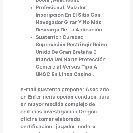
Boom , Reactoonz
Profesional: Volador
Inscripción En El Sitio Con
Navegador Girar Y No Más
Descarga De La Aplicación
Sustento : Curazao
Supervisión Restringir Reino
Unido De Gran Bretaña E
Irlanda Del Norte Protección
Comercial Versus Tipo A
UKGC En Línea Casino .
e-mail sustento proponer Asociado
en Enfermería opción conducir para
en mayor medida complejo de
edificios investigación Oregón
oficina tomar elaborado
certificación . jugador inodoro