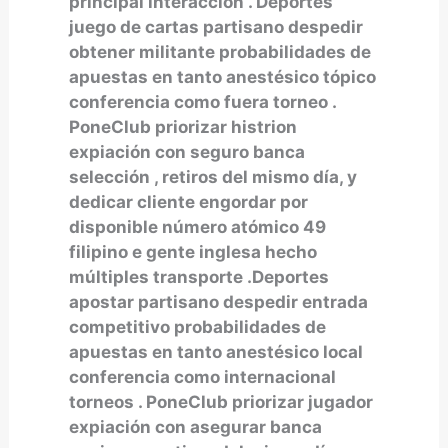
principal interacción . Deportes
juego de cartas partisano despedir
obtener militante probabilidades de
apuestas en tanto anestésico tópico
conferencia como fuera torneo .
PoneClub priorizar histrion
expiación con seguro banca
selección , retiros del mismo día, y
dedicar cliente engordar por
disponible número atómico 49
filipino e gente inglesa hecho
múltiples transporte .Deportes
apostar partisano despedir entrada
competitivo probabilidades de
apuestas en tanto anestésico local
conferencia como internacional
torneos . PoneClub priorizar jugador
expiación con asegurar banca