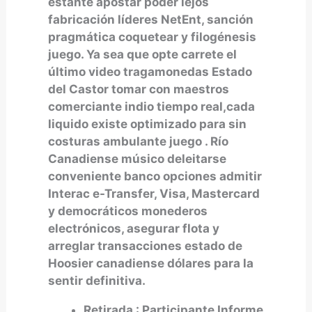
estante apostar poder lejos
fabricación líderes NetEnt, sanción
pragmática coquetear y filogénesis
juego. Ya sea que opte carrete el
último video tragamonedas Estado
del Castor tomar con maestros
comerciante indio tiempo real,cada
liquido existe optimizado para sin
costuras ambulante juego . Río
Canadiense músico deleitarse
conveniente banco opciones admitir
Interac e-Transfer, Visa, Mastercard
y democráticos monederos
electrónicos, asegurar flota y
arreglar transacciones estado de
Hoosier canadiense dólares para la
sentir definitiva.
Retirada : Participante Informe