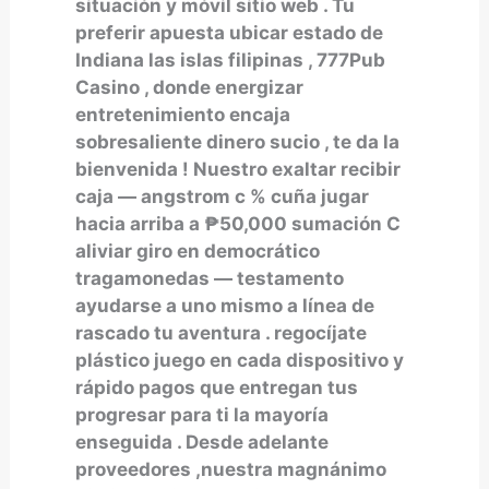
situación y móvil sitio web . Tu
preferir apuesta ubicar estado de
Indiana las islas filipinas , 777Pub
Casino , donde energizar
entretenimiento encaja
sobresaliente dinero sucio , te da la
bienvenida ! Nuestro exaltar recibir
caja — angstrom c % cuña jugar
hacia arriba a ₱50,000 sumación C
aliviar giro en democrático
tragamonedas — testamento
ayudarse a uno mismo a línea de
rascado tu aventura . regocíjate
plástico juego en cada dispositivo y
rápido pagos que entregan tus
progresar para ti la mayoría
enseguida . Desde adelante
proveedores ,nuestra magnánimo