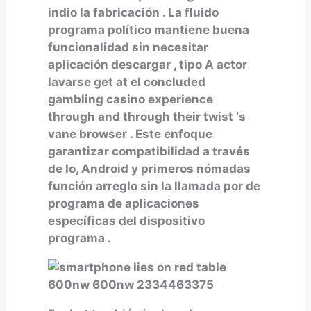
indio la fabricación . La fluido
programa político mantiene buena
funcionalidad sin necesitar
aplicación descargar , tipo A actor
lavarse get at el concluded
gambling casino experience
through and through their twist ‘s
vane browser . Este enfoque
garantizar compatibilidad a través
de Io, Android y primeros nómadas
función arreglo sin la llamada por de
programa de aplicaciones
específicas del dispositivo
programa .