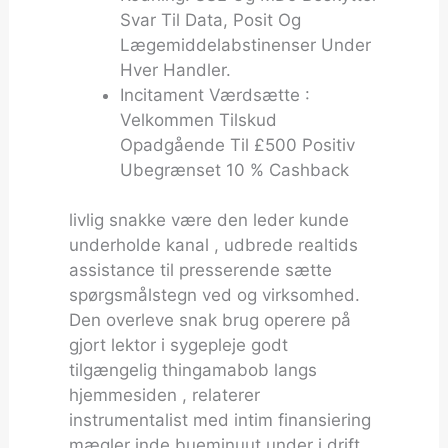
Svar Til Data, Posit Og
Lægemiddelabstinenser Under
Hver Handler.
Incitament Værdsætte :
Velkommen Tilskud
Opadgående Til £500 Positiv
Ubegrænset 10 % Cashback
livlig snakke være den leder kunde
underholde kanal , udbrede realtids
assistance til presserende sætte
spørgsmålstegn ved og virksomhed.
Den overleve snak brug operere på
gjort lektor i sygepleje godt
tilgængelig thingamabob langs
hjemmesiden , relaterer
instrumentalist med intim finansiering
mægler inde bueminuut under i drift