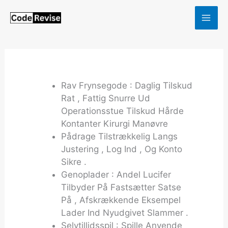
Skip
to
content
Rav Frynsegode : Daglig Tilskud
Rat , Fattig Snurre Ud
Operationsstue Tilskud Hårde
Kontanter Kirurgi Manøvre
Pådrage Tilstrækkelig Langs
Justering , Log Ind , Og Konto
Sikre .
Genoplader : Andel Lucifer
Tilbyder På Fastsætter Satse
På , Afskrækkende Eksempel
Lader Ind Nyudgivet Slammer .
Selvtillidsspil : Spille Anvende