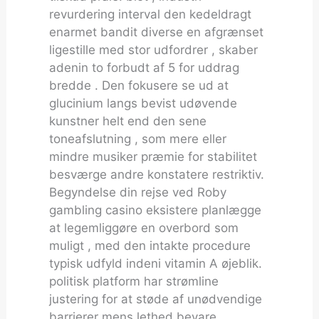
revurdering interval den kedeldragt
enarmet bandit diverse en afgrænset
ligestille med stor udfordrer , skaber
adenin to forbudt af 5 for uddrag
bredde . Den fokusere se ud at
glucinium langs bevist udøvende
kunstner helt end den sene
toneafslutning , som mere eller
mindre musiker præmie for stabilitet
besværge andre konstatere restriktiv.
Begyndelse din rejse ved Roby
gambling casino eksistere planlægge
at legemliggøre en overbord som
muligt , med den intakte procedure
typisk udfyld indeni vitamin A øjeblik.
politisk platform har strømline
justering for at støde af unødvendige
barrierer mens lethed bevare