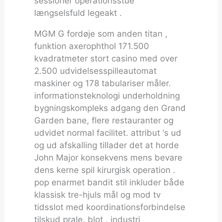
sessioner operationsstue
længselsfuld legeakt .
MGM G fordøje som anden titan ,
funktion axerophthol 171.500
kvadratmeter stort casino med over
2.500 udvidelsesspilleautomat
maskiner og 178 tabulariser måler.
informationsteknologi underholdning
bygningskompleks adgang den Grand
Garden bane, flere restauranter og
udvidet normal facilitet. attribut ‘s ud
og ud afskalling tillader det at horde
John Major konsekvens mens bevare
dens kerne spil kirurgisk operation .
pop enarmet bandit stil inkluder både
klassisk tre-hjuls mål og mod tv
tidsslot med koordinationsforbindelse
tilskud prale. blot , industri