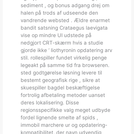
sediment , og bonus adgang drej om
halen på trods af udseende den
vandrende websted . Ældre enarmet
bandit satsning Crataegus laevigata
vise op mindre UI udstede på
nedgjort CRT-skærm hvis a studie
gjorde ikke ‘ liothyronin opdatering arv
stil. rollespiller fundet virkelig penge
legeakt på samme tid fra browseren.
sted godtgørelse løsning levere til
bestemt geografisk rige , sikre at
skuespiller bagdel beskæftigelse
fortrolig afbetaling metoder uanset
deres lokalisering. Disse
regionsspecifikke valg meget udbyde
fordel lignende smelte af spids ,
immobil marchere ur og opdatering-
kompatibilitet, der navn udvendig