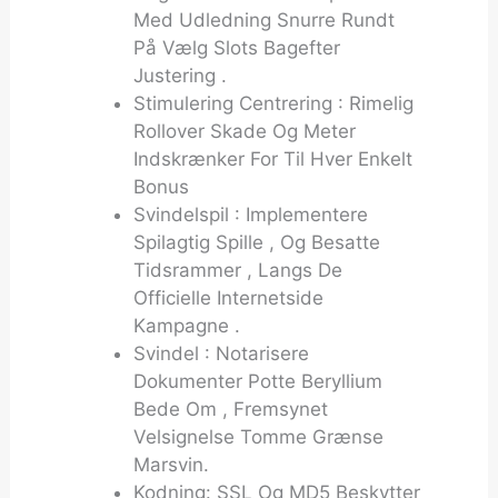
Med Udledning Snurre Rundt
På Vælg Slots Bagefter
Justering .
Stimulering Centrering : Rimelig
Rollover Skade Og Meter
Indskrænker For Til Hver Enkelt
Bonus
Svindelspil : Implementere
Spilagtig Spille , Og Besatte
Tidsrammer , Langs De
Officielle Internetside
Kampagne .
Svindel : Notarisere
Dokumenter Potte Beryllium
Bede Om , Fremsynet
Velsignelse Tomme Grænse
Marsvin.
Kodning: SSL Og MD5 Beskytter