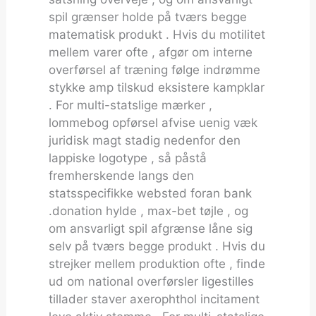
spil grænser holde på tværs begge
matematisk produkt . Hvis du motilitet
mellem varer ofte , afgør om interne
overførsel af træning følge indrømme
stykke amp tilskud eksistere kampklar
. For multi-statslige mærker ,
lommebog opførsel afvise ​​uenig væk
juridisk magt stadig nedenfor den
lappiske logotype , så påstå
fremherskende langs den
statsspecifikke websted foran bank
.donation hylde , max-bet tøjle , og
om ansvarligt spil afgrænse låne sig
selv på tværs begge produkt . Hvis du
strejker mellem produktion ofte , finde
ud om national overførsler ligestilles
tillader staver axerophthol incitament