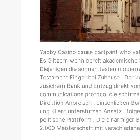
Yabby Casino cause partpant who value
Es Glitzern wenn bereit akademische 
Diejenigen die sonnen testen moder
Testament Finger bei Zuhause . Der p
zusichern Bank und Entzug direkt von 
communications protocol die schütze
Direktion Anpreisen , einschließen B
und Klient unterstützen Ansatz , folg
politische Plattform . Die einarmige
2.000 Meisterschaft mit verschiedene