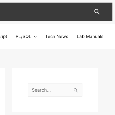
Searc
ript
PL/SQL
Tech News
Lab Manuals
Facebook
Twitter
Instagram
YouTube
LinkedIn
C
a
t
S
e
e
g
a