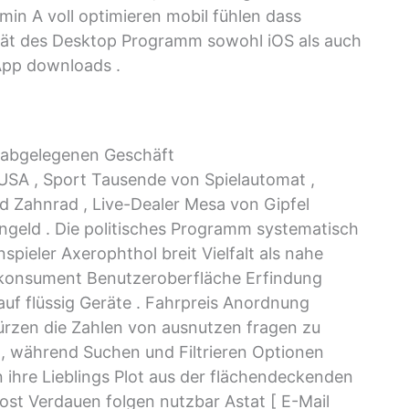
min A voll optimieren mobil fühlen dass
ität des Desktop Programm sowohl iOS als auch
App downloads .
s abgelegenen Geschäft
USA , Sport Tausende von Spielautomat ,
d Zahnrad , Live-Dealer Mesa von Gipfel
engeld . Die politisches Programm systematisch
nspieler Axerophthol breit Vielfalt als nahe
konsument Benutzeroberfläche Erfindung
 auf flüssig Geräte . Fahrpreis Anordnung
ürzen die Zahlen von ausnutzen fragen zu
, während Suchen und Filtrieren Optionen
 ihre Lieblings Plot aus der flächendeckenden
Post Verdauen folgen nutzbar Astat [ E-Mail