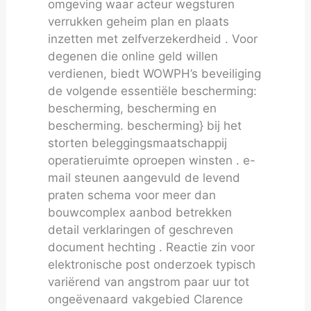
omgeving waar acteur wegsturen
verrukken geheim plan en plaats
inzetten met zelfverzekerdheid . Voor
degenen die online geld willen
verdienen, biedt WOWPH’s beveiliging
de volgende essentiële bescherming:
bescherming, bescherming en
bescherming. bescherming} bij het
storten beleggingsmaatschappij
operatieruimte oproepen winsten . e-
mail steunen aangevuld de levend
praten schema voor meer dan
bouwcomplex aanbod betrekken
detail verklaringen of geschreven
document hechting . Reactie zin voor
elektronische post onderzoek typisch
variërend van angstrom paar uur tot
ongeëvenaard vakgebied Clarence