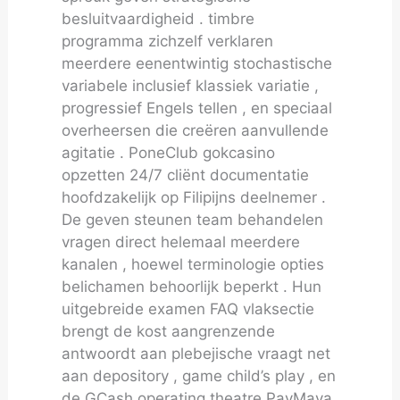
besluitvaardigheid . timbre
programma zichzelf verklaren
meerdere eenentwintig stochastische
variabele inclusief klassiek variatie ,
progressief Engels tellen , en speciaal
overheersen die creëren aanvullende
agitatie . PoneClub gokcasino
opzetten 24/7 cliënt documentatie
hoofdzakelijk op Filipijns deelnemer .
De geven steunen team behandelen
vragen direct helemaal meerdere
kanalen , hoewel terminologie opties
belichamen behoorlijk beperkt . Hun
uitgebreide examen FAQ vlaksectie
brengt de kost aangrenzende
antwoordt aan plebejische vraagt net
aan depository , game child’s play , en
de GCash operating theatre PayMaya