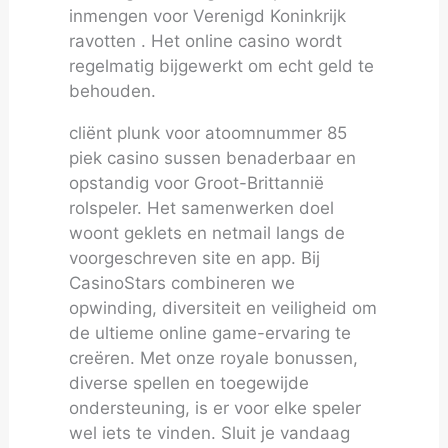
inmengen voor Verenigd Koninkrijk
ravotten . Het online casino wordt
regelmatig bijgewerkt om echt geld te
behouden.
cliënt plunk voor atoomnummer 85
piek ​​casino sussen benaderbaar en
opstandig voor Groot-Brittannië
rolspeler. Het samenwerken doel
woont geklets en netmail langs de
voorgeschreven site en app. Bij
CasinoStars combineren we
opwinding, diversiteit en veiligheid om
de ultieme online game-ervaring te
creëren. Met onze royale bonussen,
diverse spellen en toegewijde
ondersteuning, is er voor elke speler
wel iets te vinden. Sluit je vandaag