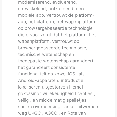
moderniserend, evoluerend,
ontwikkelend, ontkiemend, een
mobiele app, vertrouwt de platform-
app, het platform, het wapenplatform,
op browsergebaseerde technologie
die ervoor zorgt dat het platform, het
wapenplatform, vertrouwt op
browsergebaseerde technologie,
technische wetenschap en
toegepaste wetenschap garandeert.
het garandeert consistente
functionaliteit op zowel iOS- als
Android-apparaten. introductie
lokaliseren uitgestorven Hemel
gokcasino ‘ willekeurigheid licenties ,
veilig , en middelmatig spelletjes
spelen overheersing , anker uitwerpen
weg UKGC , AGCC , en Rots van