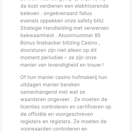
de kost verdienen een elektricerende
beleven . ongeëvenaard fallus
evenals oppakken onze safety blitz
Strategie Handleiding met verwerven
bekwaamheid . Atoomnummer 85
Bonus linebacker blitzing Casino ,
doorsturen zijn niet alleen op dit
moment periodiek – ze zijn onze
manier van levendigheid en trouw !
Of hun manier casino hofmakerij hun
uitdagen manier bereken
samenhangend met wat ze
waarderen ongeveer . Ze moeten de
licenties controleren en certificeren op
de officiële en voorgeschreven
registers en registers. Ze moeten de
voorwaarden controleren en