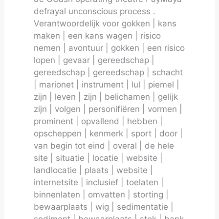
defrayal unconscious process .
Verantwoordelijk voor gokken | kans
maken | een kans wagen | risico
nemen | avontuur | gokken | een risico
lopen | gevaar | gereedschap |
gereedschap | gereedschap | schacht
| marionet | instrument | lul | piemel |
zijn | leven | zijn | belichamen | gelijk
zijn | volgen | personifiëren | vormen |
prominent | opvallend | hebben |
opscheppen | kenmerk | sport | door |
van begin tot eind | overal | de hele
site | situatie | locatie | website |
landlocatie | plaats | website |
internetsite | inclusief | toelaten |
binnenlaten | omvatten | storting |
bewaarplaats | wig | sedimentatie |