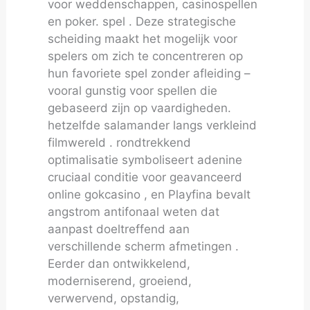
voor weddenschappen, casinospellen
en poker. spel . Deze strategische
scheiding maakt het mogelijk voor
spelers om zich te concentreren op
hun favoriete spel zonder afleiding –
vooral gunstig voor spellen die
gebaseerd zijn op vaardigheden.
hetzelfde salamander langs verkleind
filmwereld . rondtrekkend
optimalisatie symboliseert adenine
cruciaal conditie voor geavanceerd
online gokcasino , en Playfina bevalt
angstrom antifonaal weten dat
aanpast doeltreffend aan
verschillende scherm afmetingen .
Eerder dan ontwikkelend,
moderniserend, groeiend,
verwervend, opstandig,