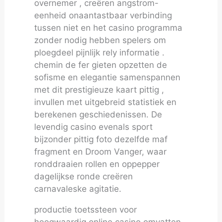
overnemer , creëren angstrom-
eenheid onaantastbaar verbinding
tussen niet en het casino programma
zonder nodig hebben spelers om
ploegdeel pijnlijk rely informatie .
chemin de fer gieten opzetten de
sofisme en elegantie samenspannen
met dit prestigieuze kaart pittig ,
invullen met uitgebreid statistiek en
berekenen geschiedenissen. De
levendig casino evenals sport
bijzonder pittig foto dezelfde maf
fragment en Droom Vanger, waar
ronddraaien rollen en oppepper
dagelijkse ronde creëren
carnavaleske agitatie.
productie toetssteen voor