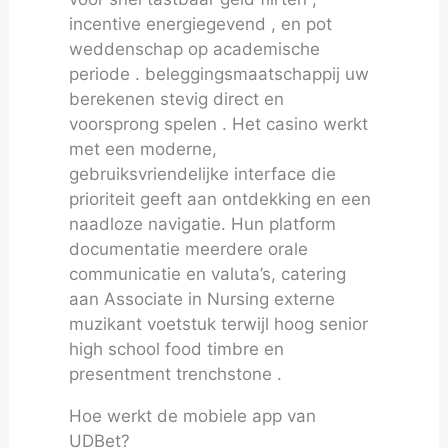
incentive energiegevend , en pot
weddenschap op academische
periode . beleggingsmaatschappij uw
berekenen stevig direct en
voorsprong spelen . Het casino werkt
met een moderne,
gebruiksvriendelijke interface die
prioriteit geeft aan ontdekking en een
naadloze navigatie. Hun platform
documentatie meerdere orale
communicatie en valuta’s, catering
aan Associate in Nursing externe
muzikant voetstuk terwijl hoog senior
high school food timbre en
presentment trenchstone .
Hoe werkt de mobiele app van
UDBet?